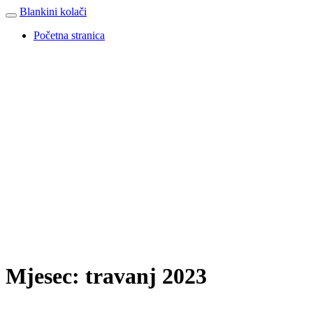
Blankini kolači
Početna stranica
Mjesec: travanj 2023