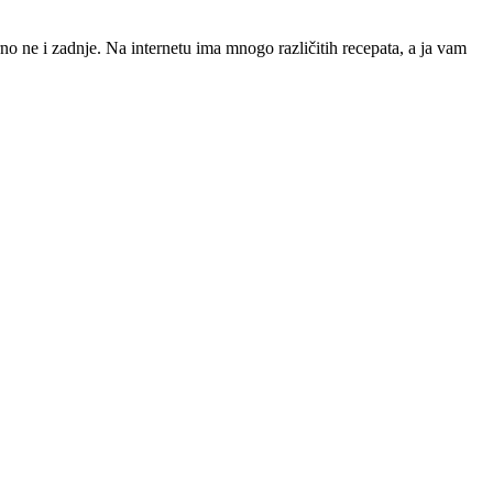
o ne i zadnje. Na internetu ima mnogo različitih recepata, a ja vam