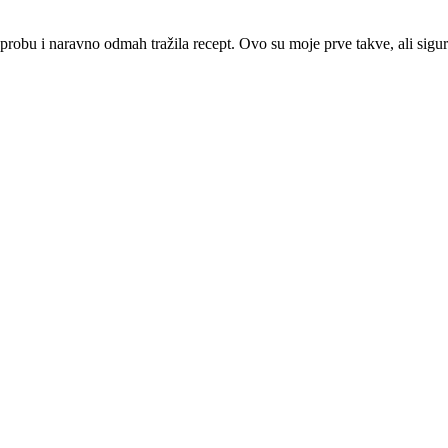
robu i naravno odmah tražila recept. Ovo su moje prve takve, ali sigurn