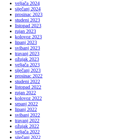
veljača 2024
siječanj 2024
prosinac 2023
studeni 2023
listopad 2023
rujan 2023
kolovoz 2023
lipanj 2023
svibanj 2023
travanj 2023
ožujak 2023
veljača 2023
siječanj 2023
prosinac 2022
studeni 2022
listopad 2022
rujan 2022
kolovoz 2022
srpanj 2022
lipanj 2022
svibanj 2022
travanj 2022
ožujak 2022
veljača 2022
siječanj 2022