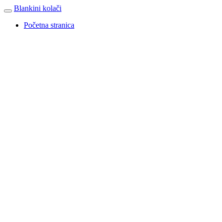
Blankini kolači
Početna stranica