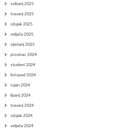
svibanj 2025
travanj 2025
ožujak 2025
veljača 2025
siječanj 2025
prosinac 2024
studeni 2024
listopad 2024
rujan 2024
lipanj 2024
travanj 2024
ožujak 2024
veljača 2024