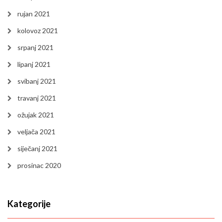
rujan 2021
kolovoz 2021
srpanj 2021
lipanj 2021
svibanj 2021
travanj 2021
ožujak 2021
veljača 2021
siječanj 2021
prosinac 2020
Kategorije