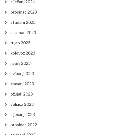
siječanj 2024
prosinac 2023
studeni 2023
listopad 2023
rujan 2023
kolovoz 2023
lipanj 2023
svibanj 2023
travanj 2023
ožujak 2023
veljača 2023
siječanj 2023
prosinac 2022
studeni 2022