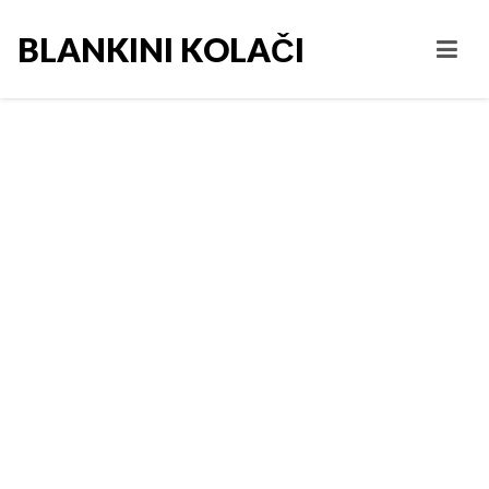
BLANKINI KOLAČI