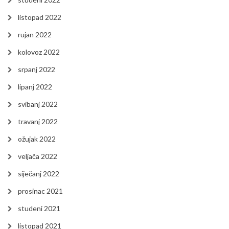
listopad 2022
rujan 2022
kolovoz 2022
srpanj 2022
lipanj 2022
svibanj 2022
travanj 2022
ožujak 2022
veljača 2022
siječanj 2022
prosinac 2021
studeni 2021
listopad 2021