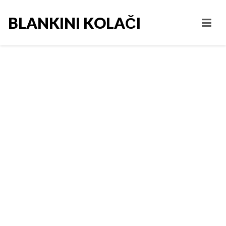
BLANKINI KOLAČI