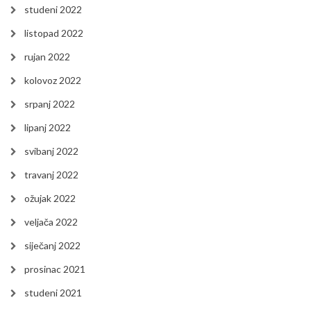
studeni 2022
listopad 2022
rujan 2022
kolovoz 2022
srpanj 2022
lipanj 2022
svibanj 2022
travanj 2022
ožujak 2022
veljača 2022
siječanj 2022
prosinac 2021
studeni 2021