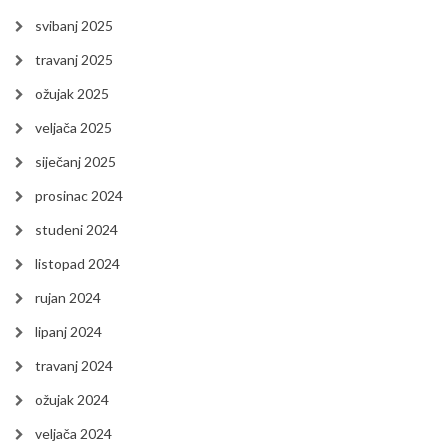
svibanj 2025
travanj 2025
ožujak 2025
veljača 2025
siječanj 2025
prosinac 2024
studeni 2024
listopad 2024
rujan 2024
lipanj 2024
travanj 2024
ožujak 2024
veljača 2024