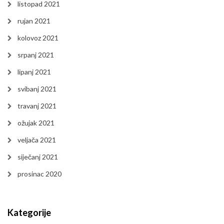
listopad 2021
rujan 2021
kolovoz 2021
srpanj 2021
lipanj 2021
svibanj 2021
travanj 2021
ožujak 2021
veljača 2021
siječanj 2021
prosinac 2020
Kategorije