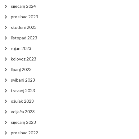
siječanj 2024
prosinac 2023
studeni 2023
listopad 2023
rujan 2023
kolovoz 2023
lipanj 2023
svibanj 2023
travanj 2023
ožujak 2023
veljača 2023
siječanj 2023
prosinac 2022