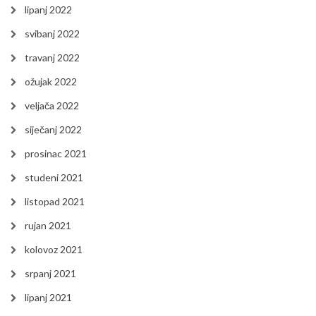
lipanj 2022
svibanj 2022
travanj 2022
ožujak 2022
veljača 2022
siječanj 2022
prosinac 2021
studeni 2021
listopad 2021
rujan 2021
kolovoz 2021
srpanj 2021
lipanj 2021