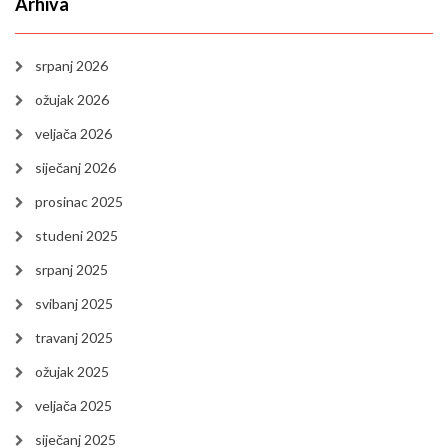
Arhiva
srpanj 2026
ožujak 2026
veljača 2026
siječanj 2026
prosinac 2025
studeni 2025
srpanj 2025
svibanj 2025
travanj 2025
ožujak 2025
veljača 2025
siječanj 2025