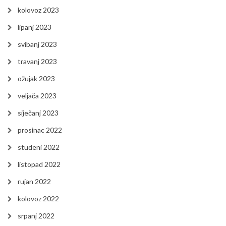
kolovoz 2023
lipanj 2023
svibanj 2023
travanj 2023
ožujak 2023
veljača 2023
siječanj 2023
prosinac 2022
studeni 2022
listopad 2022
rujan 2022
kolovoz 2022
srpanj 2022