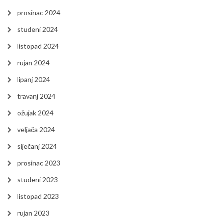
prosinac 2024
studeni 2024
listopad 2024
rujan 2024
lipanj 2024
travanj 2024
ožujak 2024
veljača 2024
siječanj 2024
prosinac 2023
studeni 2023
listopad 2023
rujan 2023