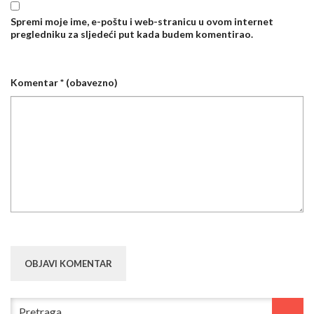
Spremi moje ime, e-poštu i web-stranicu u ovom internet
pregledniku za sljedeći put kada budem komentirao.
Komentar
* (obavezno)