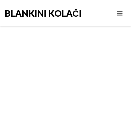
BLANKINI KOLAČI