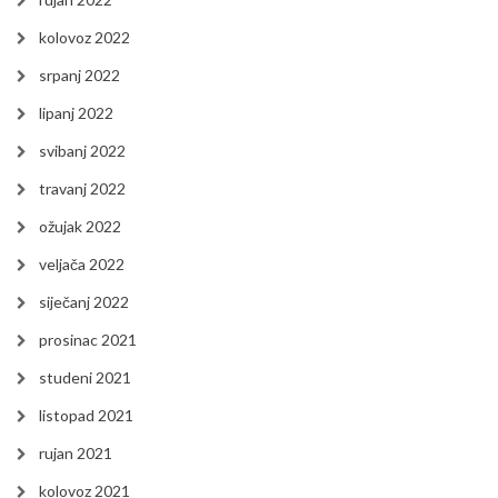
kolovoz 2022
srpanj 2022
lipanj 2022
svibanj 2022
travanj 2022
ožujak 2022
veljača 2022
siječanj 2022
prosinac 2021
studeni 2021
listopad 2021
rujan 2021
kolovoz 2021