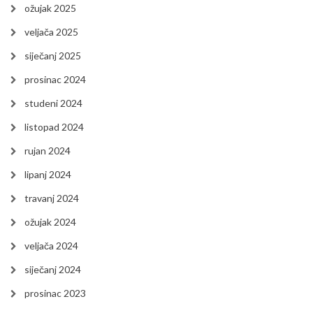
ožujak 2025
veljača 2025
siječanj 2025
prosinac 2024
studeni 2024
listopad 2024
rujan 2024
lipanj 2024
travanj 2024
ožujak 2024
veljača 2024
siječanj 2024
prosinac 2023