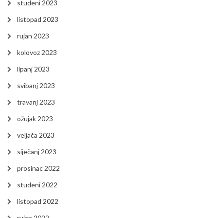
studeni 2023
listopad 2023
rujan 2023
kolovoz 2023
lipanj 2023
svibanj 2023
travanj 2023
ožujak 2023
veljača 2023
siječanj 2023
prosinac 2022
studeni 2022
listopad 2022
rujan 2022