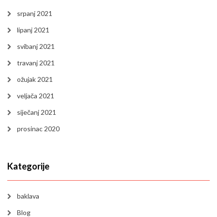
srpanj 2021
lipanj 2021
svibanj 2021
travanj 2021
ožujak 2021
veljača 2021
siječanj 2021
prosinac 2020
Kategorije
baklava
Blog