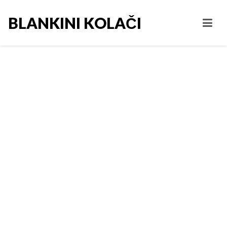
BLANKINI KOLAČI