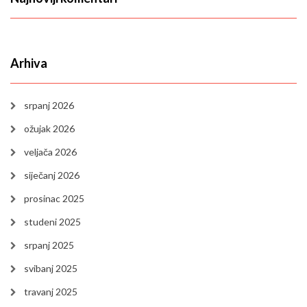
Arhiva
srpanj 2026
ožujak 2026
veljača 2026
siječanj 2026
prosinac 2025
studeni 2025
srpanj 2025
svibanj 2025
travanj 2025