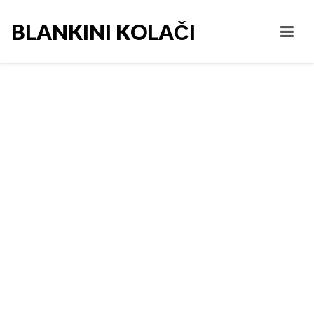
BLANKINI KOLAČI