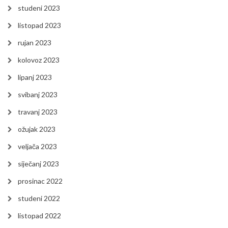
studeni 2023
listopad 2023
rujan 2023
kolovoz 2023
lipanj 2023
svibanj 2023
travanj 2023
ožujak 2023
veljača 2023
siječanj 2023
prosinac 2022
studeni 2022
listopad 2022