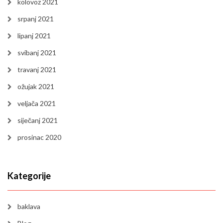
kolovoz 2021
srpanj 2021
lipanj 2021
svibanj 2021
travanj 2021
ožujak 2021
veljača 2021
siječanj 2021
prosinac 2020
Kategorije
baklava