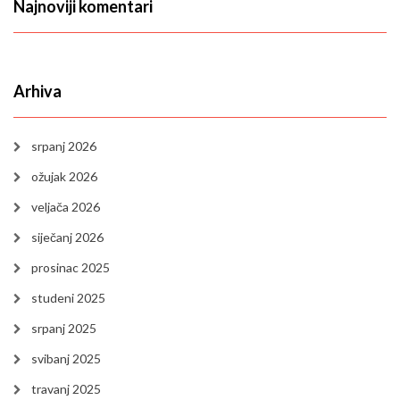
Najnoviji komentari
Arhiva
srpanj 2026
ožujak 2026
veljača 2026
siječanj 2026
prosinac 2025
studeni 2025
srpanj 2025
svibanj 2025
travanj 2025