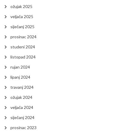
ožujak 2025
veljača 2025
siječanj 2025
prosinac 2024
studeni 2024
listopad 2024
rujan 2024
lipanj 2024
travanj 2024
ožujak 2024
veljača 2024
siječanj 2024
prosinac 2023