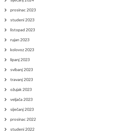
prosinac 2023
studeni 2023
listopad 2023
rujan 2023
kolovoz 2023
lipanj 2023
svibanj 2023
travanj 2023
ožujak 2023
veljača 2023
siječanj 2023
prosinac 2022
studeni 2022