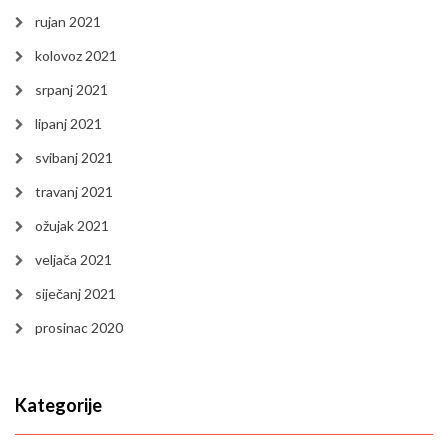
rujan 2021
kolovoz 2021
srpanj 2021
lipanj 2021
svibanj 2021
travanj 2021
ožujak 2021
veljača 2021
siječanj 2021
prosinac 2020
Kategorije