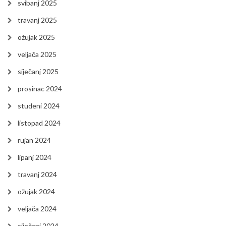
svibanj 2025
travanj 2025
ožujak 2025
veljača 2025
siječanj 2025
prosinac 2024
studeni 2024
listopad 2024
rujan 2024
lipanj 2024
travanj 2024
ožujak 2024
veljača 2024
siječanj 2024