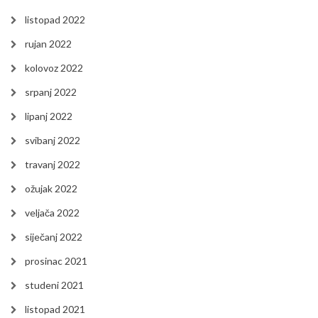
listopad 2022
rujan 2022
kolovoz 2022
srpanj 2022
lipanj 2022
svibanj 2022
travanj 2022
ožujak 2022
veljača 2022
siječanj 2022
prosinac 2021
studeni 2021
listopad 2021