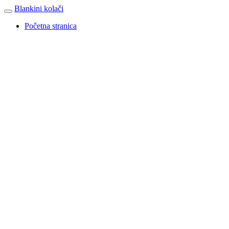
Blankini kolači
Početna stranica