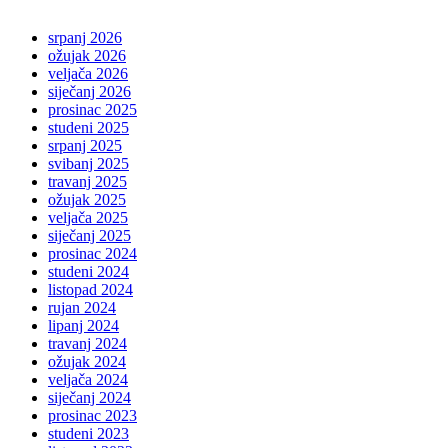
srpanj 2026
ožujak 2026
veljača 2026
siječanj 2026
prosinac 2025
studeni 2025
srpanj 2025
svibanj 2025
travanj 2025
ožujak 2025
veljača 2025
siječanj 2025
prosinac 2024
studeni 2024
listopad 2024
rujan 2024
lipanj 2024
travanj 2024
ožujak 2024
veljača 2024
siječanj 2024
prosinac 2023
studeni 2023