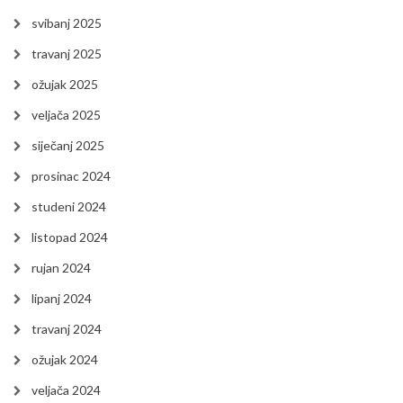
svibanj 2025
travanj 2025
ožujak 2025
veljača 2025
siječanj 2025
prosinac 2024
studeni 2024
listopad 2024
rujan 2024
lipanj 2024
travanj 2024
ožujak 2024
veljača 2024