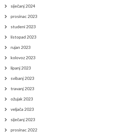
siječanj 2024
prosinac 2023
studeni 2023
listopad 2023
rujan 2023
kolovoz 2023
lipanj 2023
svibanj 2023
travanj 2023
ožujak 2023
veljača 2023
siječanj 2023
prosinac 2022