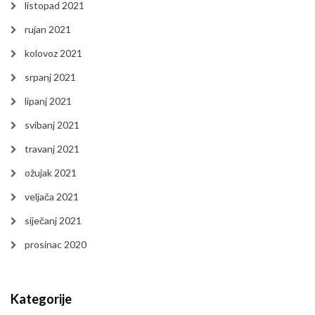
listopad 2021
rujan 2021
kolovoz 2021
srpanj 2021
lipanj 2021
svibanj 2021
travanj 2021
ožujak 2021
veljača 2021
siječanj 2021
prosinac 2020
Kategorije