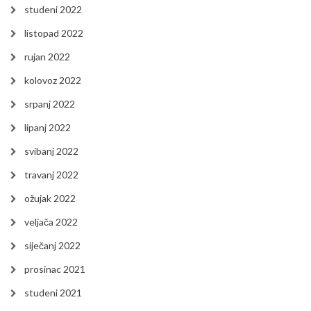
studeni 2022
listopad 2022
rujan 2022
kolovoz 2022
srpanj 2022
lipanj 2022
svibanj 2022
travanj 2022
ožujak 2022
veljača 2022
siječanj 2022
prosinac 2021
studeni 2021