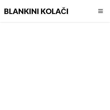
BLANKINI KOLAČI