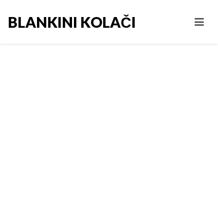
BLANKINI KOLAČI