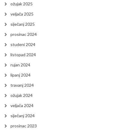
ožujak 2025
veljača 2025
siječanj 2025
prosinac 2024
studeni 2024
listopad 2024
rujan 2024
lipanj 2024
travanj 2024
ožujak 2024
veljača 2024
siječanj 2024
prosinac 2023