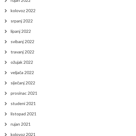
rujan 2022
kolovoz 2022
srpanj 2022
lipanj 2022
svibanj 2022
travanj 2022
ožujak 2022
veljača 2022
siječanj 2022
prosinac 2021
studeni 2021
listopad 2021
rujan 2021
kolovoz 2021