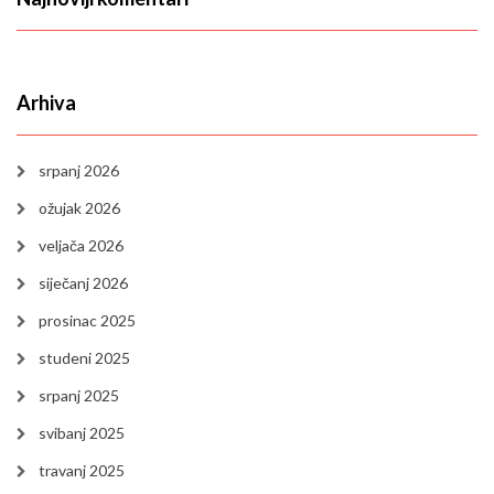
Arhiva
srpanj 2026
ožujak 2026
veljača 2026
siječanj 2026
prosinac 2025
studeni 2025
srpanj 2025
svibanj 2025
travanj 2025