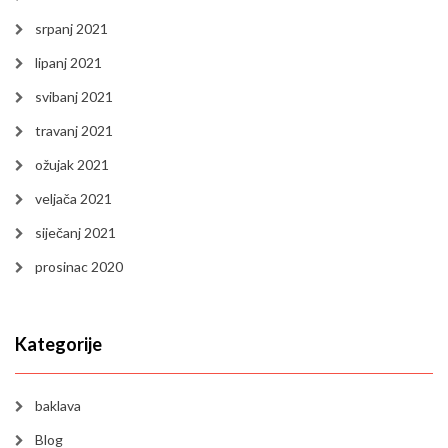
srpanj 2021
lipanj 2021
svibanj 2021
travanj 2021
ožujak 2021
veljača 2021
siječanj 2021
prosinac 2020
Kategorije
baklava
Blog