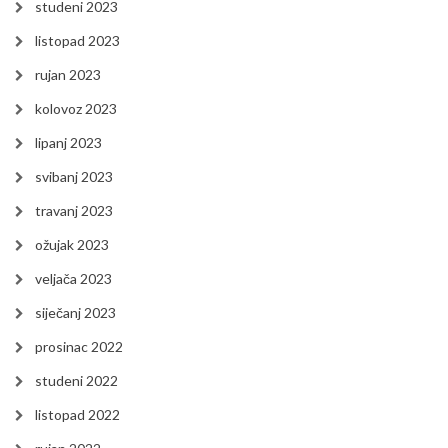
studeni 2023
listopad 2023
rujan 2023
kolovoz 2023
lipanj 2023
svibanj 2023
travanj 2023
ožujak 2023
veljača 2023
siječanj 2023
prosinac 2022
studeni 2022
listopad 2022