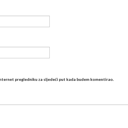
internet pregledniku za sljedeći put kada budem komentirao.