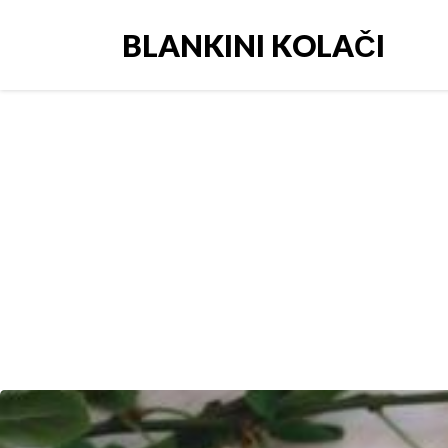
BLANKINI KOLAČI