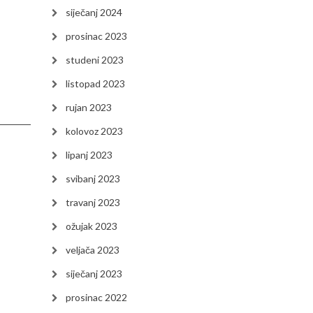
siječanj 2024
prosinac 2023
studeni 2023
listopad 2023
rujan 2023
kolovoz 2023
lipanj 2023
svibanj 2023
travanj 2023
ožujak 2023
veljača 2023
siječanj 2023
prosinac 2022