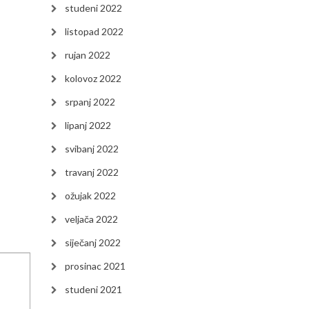
studeni 2022
listopad 2022
rujan 2022
kolovoz 2022
srpanj 2022
lipanj 2022
svibanj 2022
travanj 2022
ožujak 2022
veljača 2022
siječanj 2022
prosinac 2021
studeni 2021