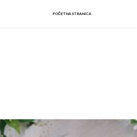
POČETNA STRANICA