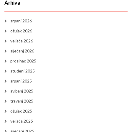
Arhiva
srpanj 2026
ožujak 2026
veljača 2026
siječanj 2026
prosinac 2025
studeni 2025
srpanj 2025
svibanj 2025
travanj 2025
ožujak 2025
veljača 2025
siječanj 2025