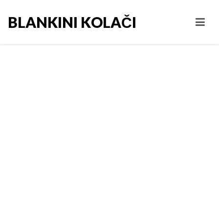
BLANKINI KOLAČI