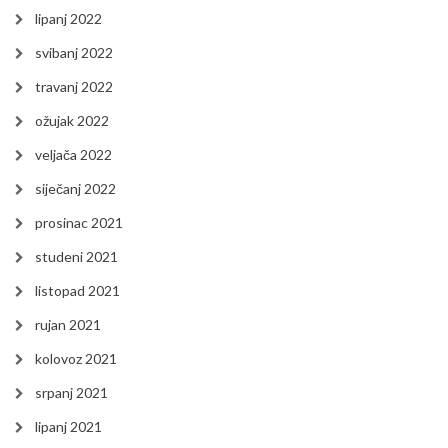
lipanj 2022
svibanj 2022
travanj 2022
ožujak 2022
veljača 2022
siječanj 2022
prosinac 2021
studeni 2021
listopad 2021
rujan 2021
kolovoz 2021
srpanj 2021
lipanj 2021