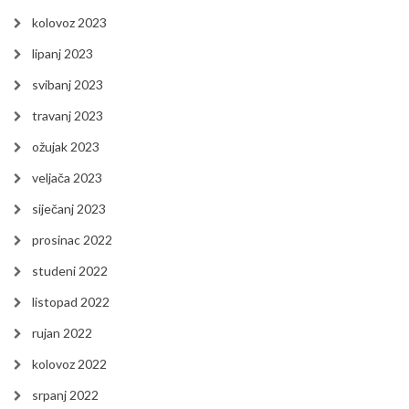
kolovoz 2023
lipanj 2023
svibanj 2023
travanj 2023
ožujak 2023
veljača 2023
siječanj 2023
prosinac 2022
studeni 2022
listopad 2022
rujan 2022
kolovoz 2022
srpanj 2022