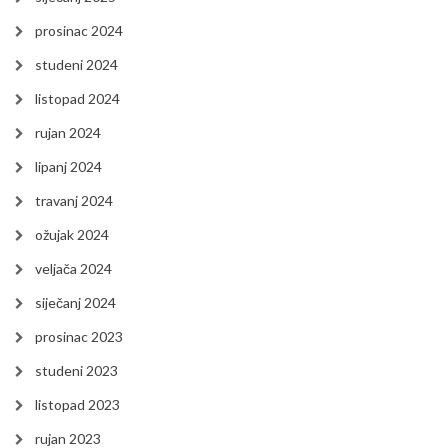
prosinac 2024
studeni 2024
listopad 2024
rujan 2024
lipanj 2024
travanj 2024
ožujak 2024
veljača 2024
siječanj 2024
prosinac 2023
studeni 2023
listopad 2023
rujan 2023