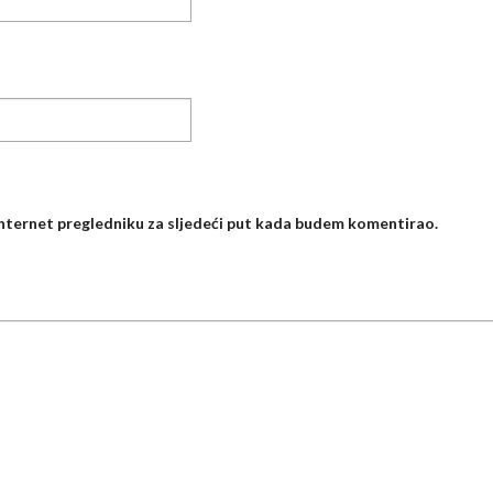
internet pregledniku za sljedeći put kada budem komentirao.