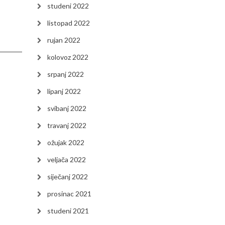
studeni 2022
listopad 2022
rujan 2022
kolovoz 2022
srpanj 2022
lipanj 2022
svibanj 2022
travanj 2022
ožujak 2022
veljača 2022
siječanj 2022
prosinac 2021
studeni 2021