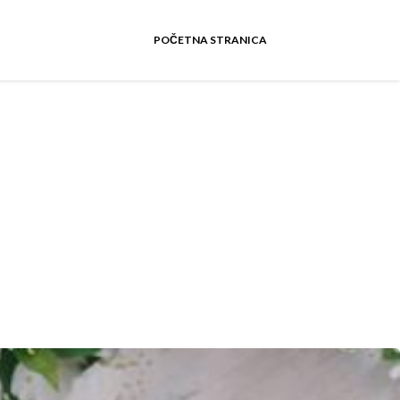
POČETNA STRANICA