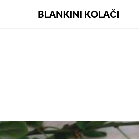
BLANKINI KOLAČI