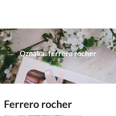
Oznaka: ferrero rocher
Ferrero rocher